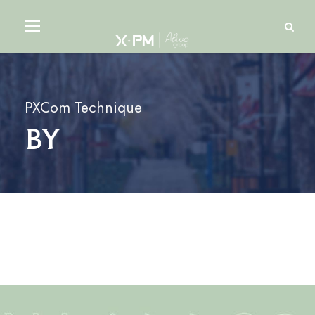
PXCom Technique
By