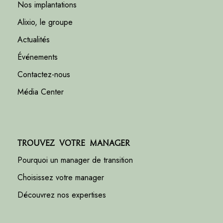
Nos implantations
Alixio, le groupe
Actualités
Événements
Contactez-nous
Média Center
Trouvez votre manager
Pourquoi un manager de transition
Choisissez votre manager
Découvrez nos expertises