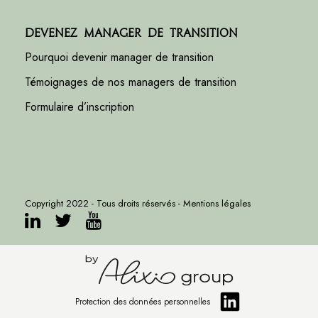
Devenez manager de transition
Pourquoi devenir manager de transition
Témoignages de nos managers de transition
Formulaire d’inscription
Copyright 2022 - Tous droits réservés -
Mentions légales
Protection des données personnelles