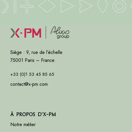
Siège : 9, rue de l’échelle
75001 Paris – France
+33 (0)1 53 45 85 65
contact@x-pm.com
À propos d’X-PM
Notre métier