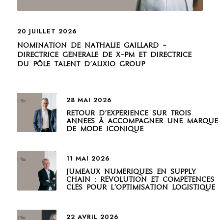
20 JUILLET 2026
Nomination de Nathalie Gaillard –
Directrice générale de X-PM et Directrice
du Pôle Talent d’Alixio Group
28 MAI 2026
Retour d’expérience sur trois
années à accompagner une marque
de mode iconique
11 MAI 2026
Jumeaux numériques en supply
chain : révolution et compétences
clés pour l’optimisation logistique
22 AVRIL 2026