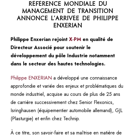
référence mondiale du
Management de Transition
annonce l’arrivée de Philippe
Enxerian
Philippe Enxerian rejoint
X-PM
en qualité de
Directeur Associé pour soutenir le
développement du pôle Industrie notamment
dans le secteur des hautes technologies.
Philippe ENXERIAN
a développé une connaissance
approfondie et variée des enjeux et problématiques du
monde industriel, acquise au cours de plus de 25 ans
de carrière successivement chez Senior Flexonics,
Isringhausen (équipementier automobile allemand), GJL
(Plasturgie) et enfin chez Technip.
À ce titre, son savoir-faire et sa maîtrise en matière de