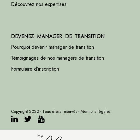
Découvrez nos expertises
Devenez manager de transition
Pourquoi devenir manager de transition
Témoignages de nos managers de transition
Formulaire d’inscription
Copyright 2022 - Tous droits réservés -
Mentions légales