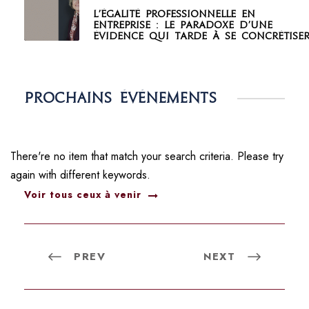
L’égalité professionnelle en
entreprise : le paradoxe d’une
évidence qui tarde à se concrétise
Prochains événements
There're no item that match your search criteria. Please try
again with different keywords.
Voir tous ceux à venir
PREV
NEXT