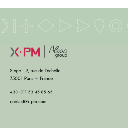
Siège : 9, rue de l’échelle
75001 Paris – France
+33 (0)1 53 45 85 65
contact@x-pm.com