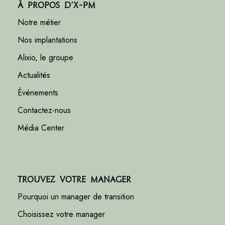
À propos d’X-PM
Notre métier
Nos implantations
Alixio, le groupe
Actualités
Événements
Contactez-nous
Média Center
Trouvez votre manager
Pourquoi un manager de transition
Choisissez votre manager