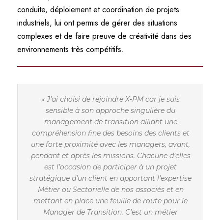
conduite, déploiement et coordination de projets
industriels, lui ont permis de gérer des situations
complexes et de faire preuve de créativité dans des
environnements très compétitifs.
« J’ai choisi de rejoindre X-PM car je suis
sensible à son approche singulière du
management de transition alliant une
compréhension fine des besoins des clients et
une forte proximité avec les managers, avant,
pendant et après les missions. Chacune d’elles
est l’occasion de participer à un projet
stratégique d’un client en apportant l’expertise
Métier ou Sectorielle de nos associés et en
mettant en place une feuille de route pour le
Manager de Transition. C’est un métier