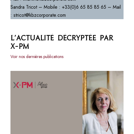
Sandra Tricot – Mobile : +33(0)6 65 85 85 65 – Mail
: stricot@kbzcorporate.com
L’actualité décryptée par
X-PM
Voir nos dernières publications