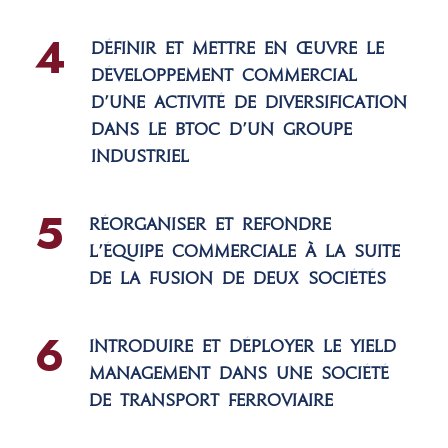
4
Définir et mettre en œuvre le
développement commercial
d’une activité de diversification
dans le BtoC d’un groupe
industriel
5
Réorganiser et refondre
l’équipe commerciale à la suite
de la fusion de deux sociétés
6
Introduire et déployer le yield
management dans une société
de transport ferroviaire