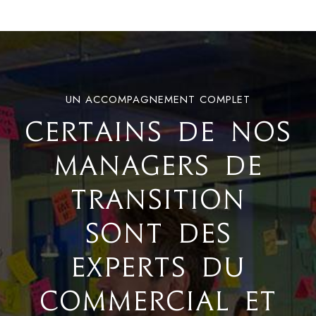
UN ACCOMPAGNEMENT COMPLET
CERTAINS DE NOS
MANAGERS DE
TRANSITION
SONT DES
EXPERTS DU
COMMERCIAL ET