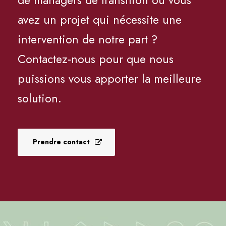
de managers de transition ou vous
avez un projet qui nécessite une
intervention de notre part ?
Contactez-nous pour que nous
puissions vous apporter la meilleure
solution.
Prendre contact