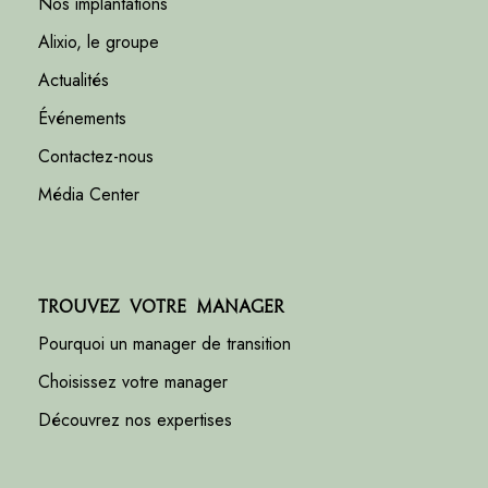
Nos implantations
Alixio, le groupe
Actualités
Événements
Contactez-nous
Média Center
Trouvez votre manager
Pourquoi un manager de transition
Choisissez votre manager
Découvrez nos expertises