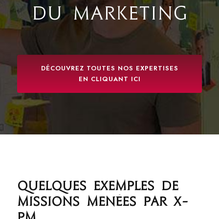
DU MARKETING
DÉCOUVREZ TOUTES NOS EXPERTISES
EN CLIQUANT ICI
Quelques exemples de
missions menées par X-
PM