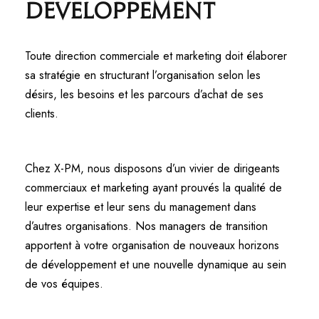
développement
Toute direction commerciale et marketing doit élaborer
sa stratégie en structurant l’organisation selon les
désirs, les besoins et les parcours d’achat de ses
clients.
Chez X-PM, nous disposons d’un vivier de dirigeants
commerciaux et marketing ayant prouvés la qualité de
leur expertise et leur sens du management dans
d’autres organisations. Nos managers de transition
apportent à votre organisation de nouveaux horizons
de développement et une nouvelle dynamique au sein
de vos équipes.