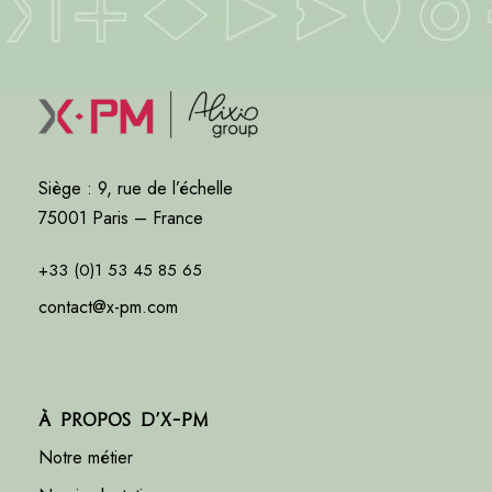
Siège : 9, rue de l’échelle
75001 Paris – France
+33 (0)1 53 45 85 65
contact@x-pm.com
À propos d’X-PM
Notre métier