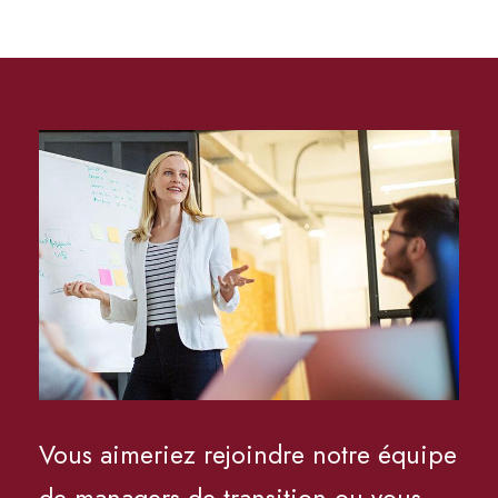
Vous aimeriez rejoindre notre équipe