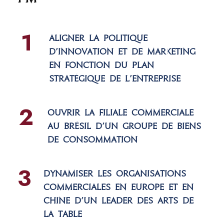
1
Aligner la politique
d’innovation et de marketing
en fonction du plan
stratégique de l’entreprise
2
Ouvrir la filiale commerciale
au Brésil d’un groupe de biens
de consommation
3
Dynamiser les organisations
commerciales en Europe et en
Chine d’un leader des arts de
la table