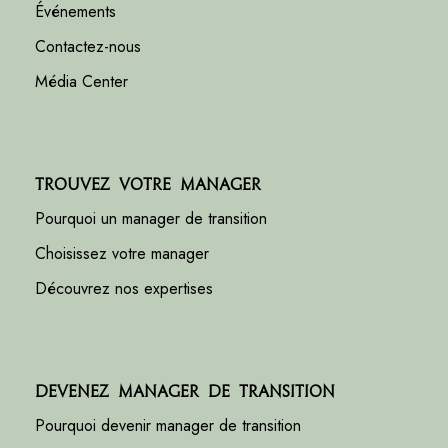
Événements
Contactez-nous
Média Center
Trouvez votre manager
Pourquoi un manager de transition
Choisissez votre manager
Découvrez nos expertises
Devenez manager de transition
Pourquoi devenir manager de transition