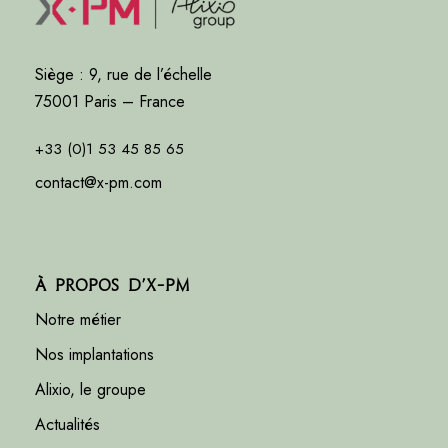
Siège : 9, rue de l’échelle
75001 Paris – France
+33 (0)1 53 45 85 65
contact@x-pm.com
À propos d’X-PM
Notre métier
Nos implantations
Alixio, le groupe
Actualités