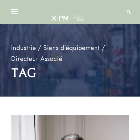
Industrie / Biens d'équipement /
Directeur Associé
Tag