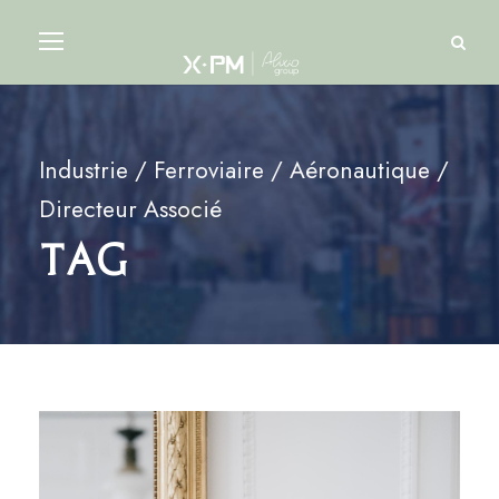
Industrie / Ferroviaire / Aéronautique /
Directeur Associé
Tag