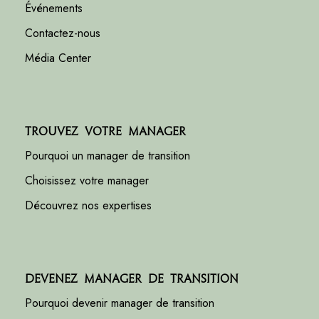
Événements
Contactez-nous
Média Center
Trouvez votre manager
Pourquoi un manager de transition
Choisissez votre manager
Découvrez nos expertises
Devenez manager de transition
Pourquoi devenir manager de transition