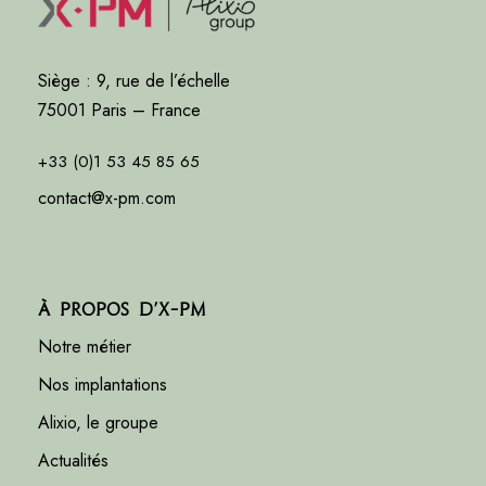
Siège : 9, rue de l’échelle
75001 Paris – France
+33 (0)1 53 45 85 65
contact@x-pm.com
À propos d’X-PM
Notre métier
Nos implantations
Alixio, le groupe
Actualités