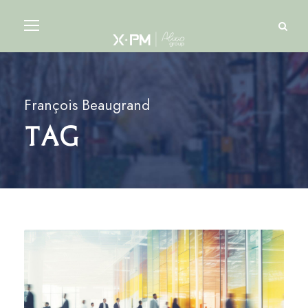
François Beaugrand
Tag