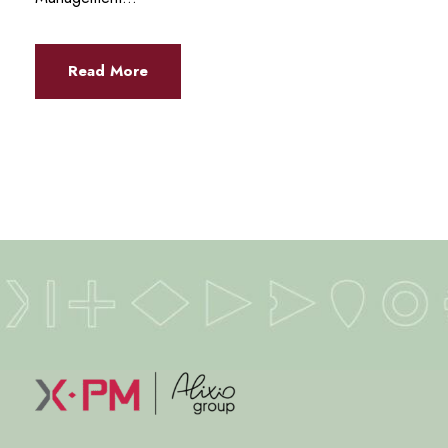
Read More