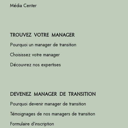
Média Center
Trouvez votre manager
Pourquoi un manager de transition
Choisissez votre manager
Découvrez nos expertises
Devenez manager de transition
Pourquoi devenir manager de transition
Témoignages de nos managers de transition
Formulaire d’inscription