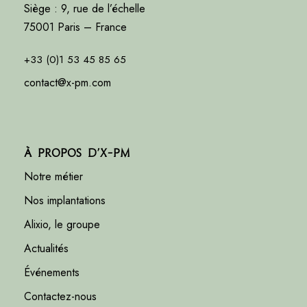
Siège : 9, rue de l’échelle
75001 Paris – France
+33 (0)1 53 45 85 65
contact@x-pm.com
À propos d’X-PM
Notre métier
Nos implantations
Alixio, le groupe
Actualités
Événements
Contactez-nous