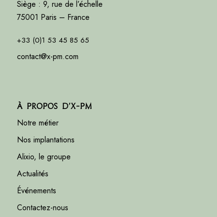
Siège : 9, rue de l’échelle
75001 Paris – France
+33 (0)1 53 45 85 65
contact@x-pm.com
À propos d’X-PM
Notre métier
Nos implantations
Alixio, le groupe
Actualités
Événements
Contactez-nous