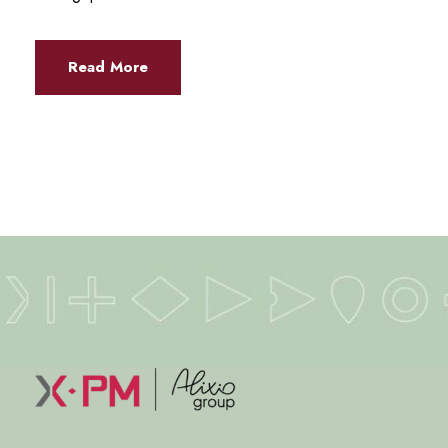
Read More