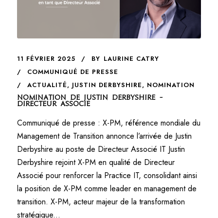
11 FÉVRIER 2025
BY
LAURINE CATRY
COMMUNIQUÉ DE PRESSE
ACTUALITÉ
,
JUSTIN DERBYSHIRE
,
NOMINATION
Nomination de Justin Derbyshire –
Directeur Associé
Communiqué de presse : X-PM, référence mondiale du
Management de Transition annonce l’arrivée de Justin
Derbyshire au poste de Directeur Associé IT Justin
Derbyshire rejoint X-PM en qualité de Directeur
Associé pour renforcer la Practice IT, consolidant ainsi
la position de X-PM comme leader en management de
transition. X-PM, acteur majeur de la transformation
stratégique...