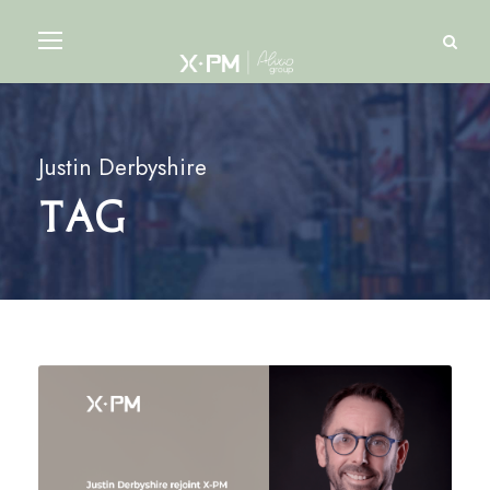
Justin Derbyshire
Tag