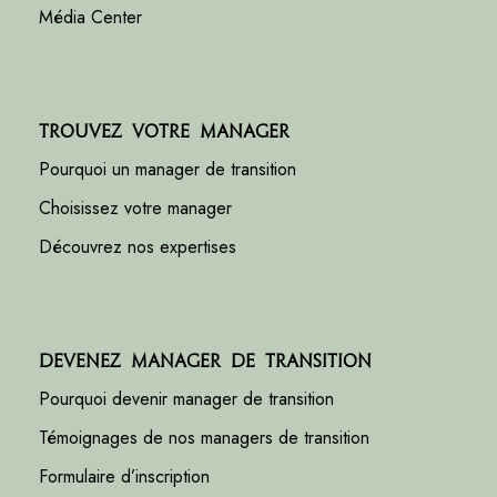
Média Center
Trouvez votre manager
Pourquoi un manager de transition
Choisissez votre manager
Découvrez nos expertises
Devenez manager de transition
Pourquoi devenir manager de transition
Témoignages de nos managers de transition
Formulaire d’inscription