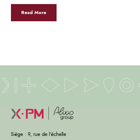
Read More
Siège : 9, rue de l’échelle