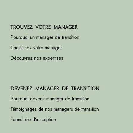
Trouvez votre manager
Pourquoi un manager de transition
Choisissez votre manager
Découvrez nos expertises
Devenez manager de transition
Pourquoi devenir manager de transition
Témoignages de nos managers de transition
Formulaire d’inscription