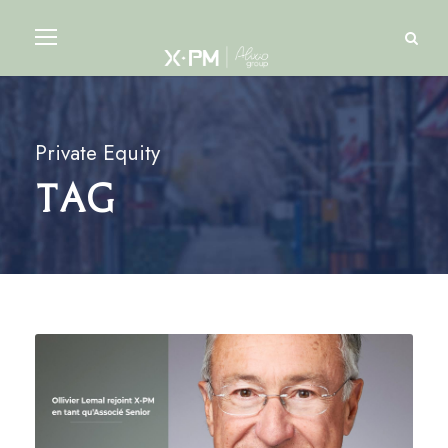
Private Equity
Tag