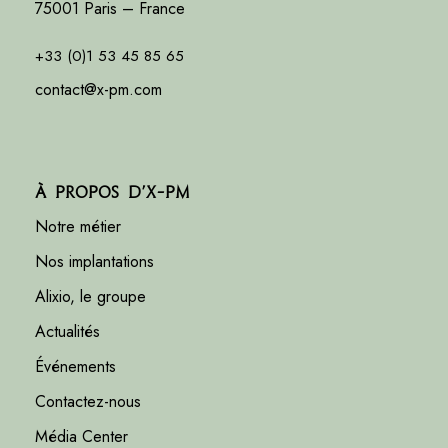
75001 Paris – France
+33 (0)1 53 45 85 65
contact@x-pm.com
À propos d’X-PM
Notre métier
Nos implantations
Alixio, le groupe
Actualités
Événements
Contactez-nous
Média Center