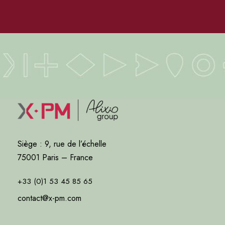
Siège : 9, rue de l’échelle
75001 Paris – France
+33 (0)1 53 45 85 65
contact@x-pm.com