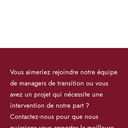
Vous aimeriez rejoindre notre équipe
de managers de transition ou vous
avez un projet qui nécessite une
intervention de notre part ?
Contactez-nous pour que nous
puissions vous apporter la meilleure