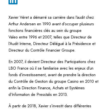
Xavier Véret a démarré sa carrière dans l’audit chez
Arthur Andersen en 1990 avant d’occuper plusieurs
fonctions financières clés au sein du groupe
Valeo
entre 1996 et 2007, telles que Directeur de
l’Audit Interne, Directeur Délégué à la Présidence et
Directeur du Contrôle Financier Groupe.
En 2007, il devient Directeur des Participations chez
LBO France où il se familiarise avec les enjeux d’un
fonds d’investissement, avant de prendre la direction
du Contrôle de Gestion du groupe Casino en 2010 et
enfin la Direction Finance, Achats et Systèmes
d’Information de Presstalis en 2013.
À partir de 2018, Xavier s’investit dans différentes