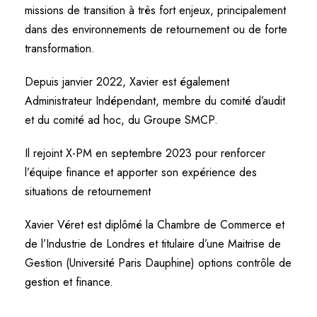
missions de transition à très fort enjeux, principalement
dans des environnements de retournement ou de forte
transformation.
Depuis janvier 2022, Xavier est également
Administrateur Indépendant, membre du comité d’audit
et du comité ad hoc, du Groupe SMCP.
Il rejoint X-PM en septembre 2023 pour renforcer
l’équipe finance et apporter son expérience des
situations de retournement
Xavier Véret est diplômé la Chambre de Commerce et
de l’Industrie de Londres et titulaire d’une Maitrise de
Gestion (Université Paris Dauphine) options contrôle de
gestion et finance.