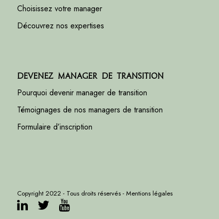
Choisissez votre manager
Découvrez nos expertises
Devenez manager de transition
Pourquoi devenir manager de transition
Témoignages de nos managers de transition
Formulaire d’inscription
Copyright 2022 - Tous droits réservés -
Mentions légales