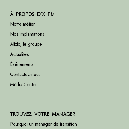
À propos d’X-PM
Notre métier
Nos implantations
Alixio, le groupe
Actualités
Événements
Contactez-nous
Média Center
Trouvez votre manager
Pourquoi un manager de transition