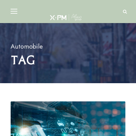
Automobile
Tag