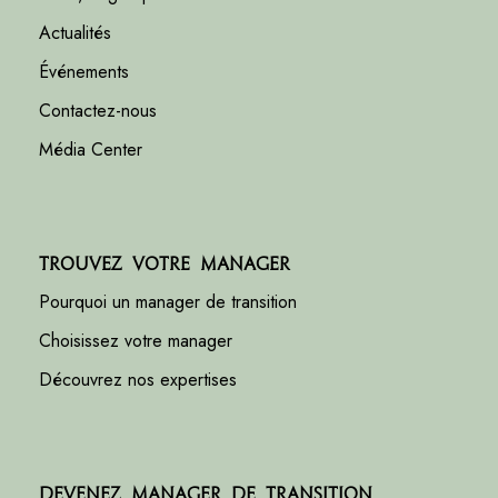
Actualités
Événements
Contactez-nous
Média Center
Trouvez votre manager
Pourquoi un manager de transition
Choisissez votre manager
Découvrez nos expertises
Devenez manager de transition