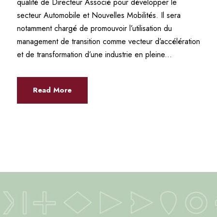
qualité de Directeur Associé pour développer le
secteur Automobile et Nouvelles Mobilités. Il sera
notamment chargé de promouvoir l’utilisation du
management de transition comme vecteur d’accélération
et de transformation d’une industrie en pleine...
Read More