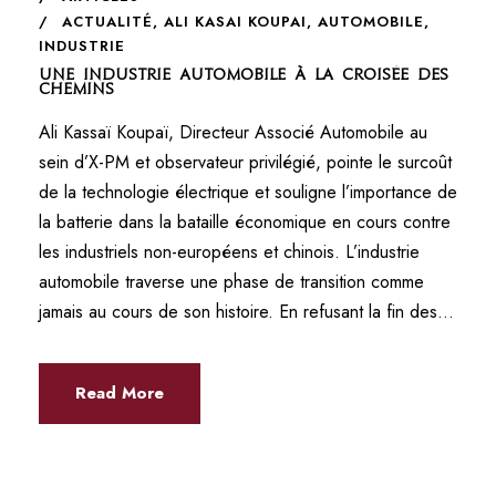
ACTUALITÉ
,
ALI KASAI KOUPAI
,
AUTOMOBILE
,
INDUSTRIE
Une industrie automobile à la croisée des
chemins
Ali Kassaï Koupaï, Directeur Associé Automobile au
sein d’X-PM et observateur privilégié, pointe le surcoût
de la technologie électrique et souligne l’importance de
la batterie dans la bataille économique en cours contre
les industriels non-européens et chinois. L’industrie
automobile traverse une phase de transition comme
jamais au cours de son histoire. En refusant la fin des...
Read More