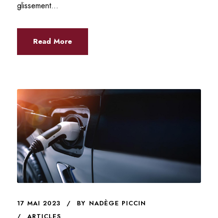
glissement...
Read More
17 MAI 2023
BY
NADÈGE PICCIN
ARTICLES