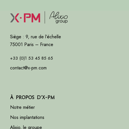
Siège : 9, rue de l’échelle
75001 Paris – France
+33 (0)1 53 45 85 65
contact@x-pm.com
À propos d’X-PM
Notre métier
Nos implantations
Alixio, le groupe