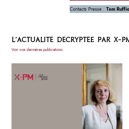
Contacts Presse :
Tom Ruffi
L’actualité décryptée par X-P
Voir nos dernières publications