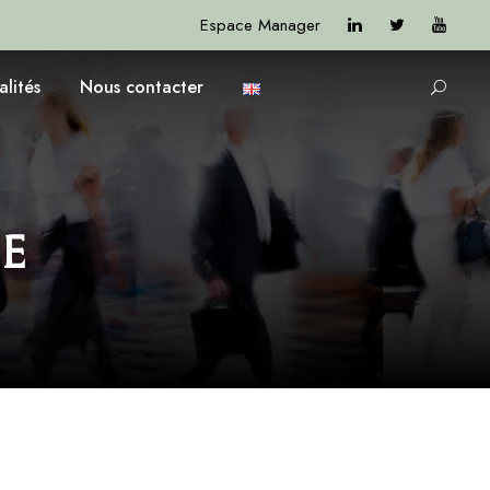
Espace Manager
alités
Nous contacter
e