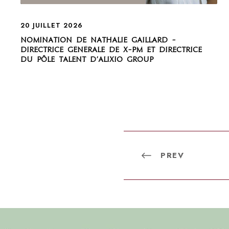
20 JUILLET 2026
Nomination de Nathalie Gaillard –
Directrice générale de X-PM et Directrice
du Pôle Talent d’Alixio Group
PREV