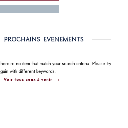
Prochains événements
here're no item that match your search criteria. Please try
again with different keywords.
Voir tous ceux à venir