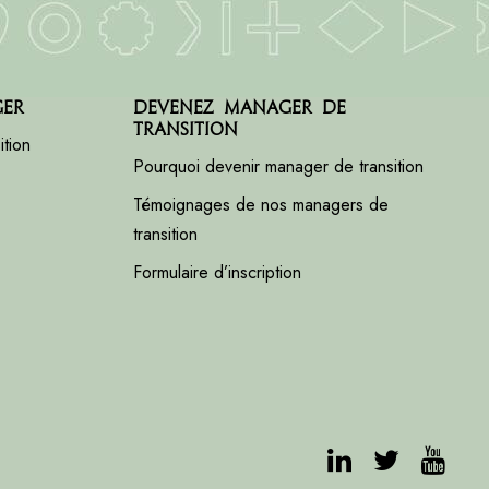
ger
Devenez manager de
transition
tion
Pourquoi devenir manager de transition
Témoignages de nos managers de
transition
Formulaire d’inscription