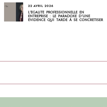
22 AVRIL 2026
L’égalité professionnelle en
entreprise : le paradoxe d’une
évidence qui tarde à se concrétiser