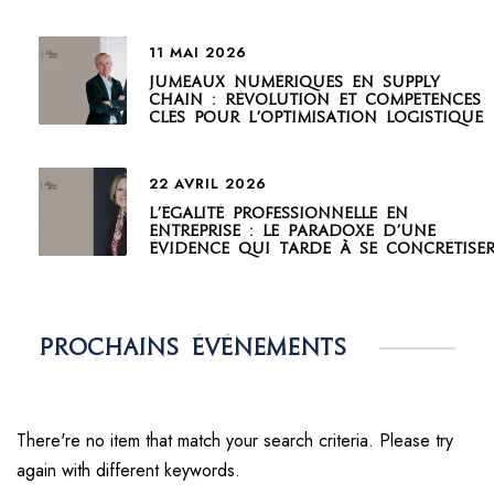
11 MAI 2026
Jumeaux numériques en supply
chain : révolution et compétences
clés pour l’optimisation logistique
22 AVRIL 2026
L’égalité professionnelle en
entreprise : le paradoxe d’une
évidence qui tarde à se concrétise
Prochains événements
There're no item that match your search criteria. Please try
again with different keywords.