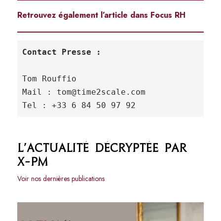
Retrouvez également l’article dans Focus RH
Contact Presse :
Tom Rouffio 

Mail : tom@time2scale.com 

Tel : +33 6 84 50 97 92
L’actualité décryptée par
X-PM
Voir nos dernières publications