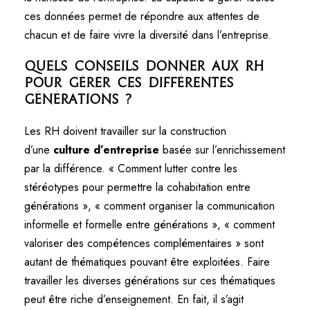
ces données permet de répondre aux attentes de
chacun et de faire vivre la diversité dans l’entreprise.
Quels conseils donner aux RH
pour gérer ces différentes
générations ?
Les RH doivent travailler sur la construction
d’une
culture d’entreprise
basée sur l’enrichissement
par la différence. « Comment lutter contre les
stéréotypes pour permettre la cohabitation entre
générations », « comment organiser la communication
informelle et formelle entre générations », « comment
valoriser des compétences complémentaires » sont
autant de thématiques pouvant être exploitées. Faire
travailler les diverses générations sur ces thématiques
peut être riche d’enseignement. En fait, il s’agit