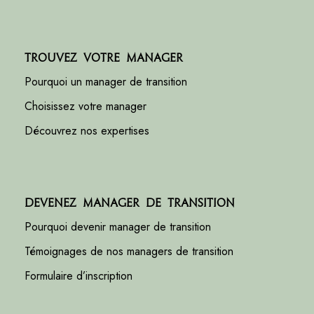
Trouvez votre manager
Pourquoi un manager de transition
Choisissez votre manager
Découvrez nos expertises
Devenez manager de transition
Pourquoi devenir manager de transition
Témoignages de nos managers de transition
Formulaire d’inscription