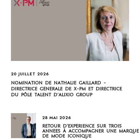
20 JUILLET 2026
Nomination de Nathalie Gaillard –
Directrice générale de X-PM et Directrice
du Pôle Talent d’Alixio Group
28 MAI 2026
Retour d’expérience sur trois
années à accompagner une marque
de mode iconique