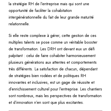
la stratégie RH de l’entreprise mais qui sont une
opportunité de faciliter la cohabitation
intergénérationnelle du fait de leur grande maturité
relationnelle.
Si elle reste complexe à gérer, cette gestion de ces
multiples talents se pose comme un véritable booster
de transformation. Les DRH ont devant eux un défi
palpitant : celui de faire cohabiter harmonieusement
plusieurs générations aux attentes et comportements
très différents. La satisfaction de chacun, dépendant
de stratégies bien rodées et de politiques RH
innovantes et inclusives, est un gage de réussite et
d’enrichissement culturel pour l’entreprise. Les chantiers
sont nombreux, mais les perspectives de transformation
et d’innovation n’en sont que plus excitantes.