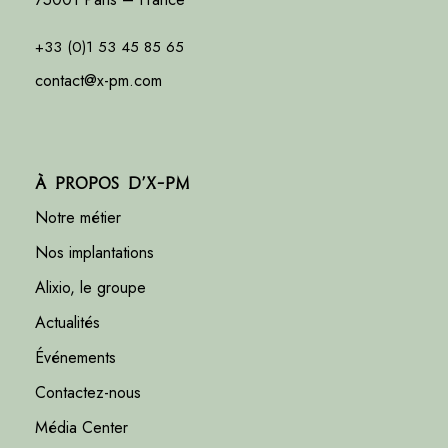
+33 (0)1 53 45 85 65
contact@x-pm.com
À propos d’X-PM
Notre métier
Nos implantations
Alixio, le groupe
Actualités
Événements
Contactez-nous
Média Center