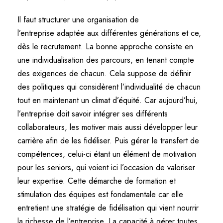
Il faut structurer une organisation de
l’entreprise adaptée aux différentes générations et ce,
dès le recrutement. La bonne approche consiste en
une individualisation des parcours, en tenant compte
des exigences de chacun. Cela suppose de définir
des politiques qui considèrent l’individualité de chacun
tout en maintenant un climat d’équité. Car aujourd’hui,
l’entreprise doit savoir intégrer ses différents
collaborateurs, les motiver mais aussi développer leur
carrière afin de les fidéliser. Puis gérer le transfert de
compétences, celui-ci étant un élément de motivation
pour les seniors, qui voient ici l’occasion de valoriser
leur expertise. Cette démarche de formation et
stimulation des équipes est fondamentale car elle
entretient une stratégie de fidélisation qui vient nourrir
la richesse de l’entreprise. La capacité à gérer toutes