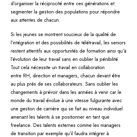
d’organiser la réciprocité entre ces générations et
segmenter la gestion des populations pour répondre
aux attentes de chacun.
Si les jeunes se montrent soucieux de la qualité de
l’intégration et des possibilités de télétravail, les seniors
restent attentifs aux opportunités de formation ainsi qu’à
l’évolution de leur travail sans en oublier la pénibilité.
Tout cela nécessite un travail en collaboration
entre RH, direction et managers, chacun devant être
au plus près de ses collaborateurs. Sans oublier les
changements à prévoir dans les années à venir car le
monde du travail évolue à une vitesse fulgurante avec
une gestion de carrière qui se fait au niveau individuel
amenant les talents à se positionner en tant que
freelance. Des talents externes comme les managers
de transition par exemple qu’il faudra intégrer à