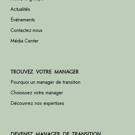
Actualités
Événements
Contactez-nous
Média Center
Trouvez votre manager
Pourquoi un manager de transition
Choisissez votre manager
Découvrez nos expertises
Devenez manager de transition