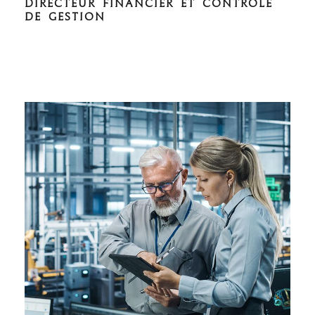
DIRECTEUR FINANCIER ET CONTRÔLE
DE GESTION