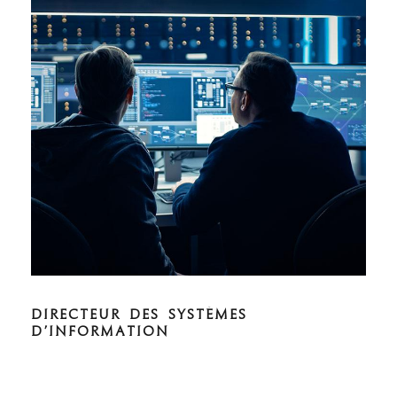
DIRECTEUR DES SYSTÈMES
D’INFORMATION