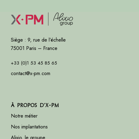
Siège : 9, rue de l’échelle
75001 Paris – France
+33 (0)1 53 45 85 65
contact@x-pm.com
À propos d’X-PM
Notre métier
Nos implantations
Alixio, le groupe