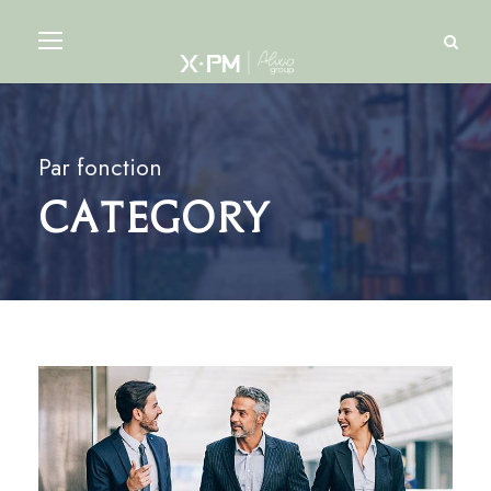
Par fonction
Category