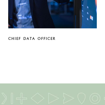
CHIEF DATA OFFICER