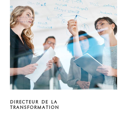
DIRECTEUR DE LA
TRANSFORMATION