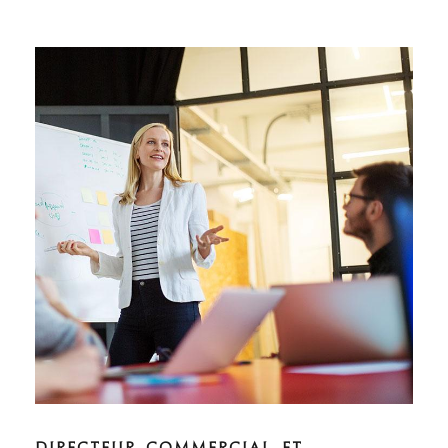
DIRECTEUR COMMERCIAL ET