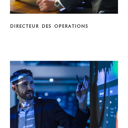
DIRECTEUR DES OPÉRATIONS