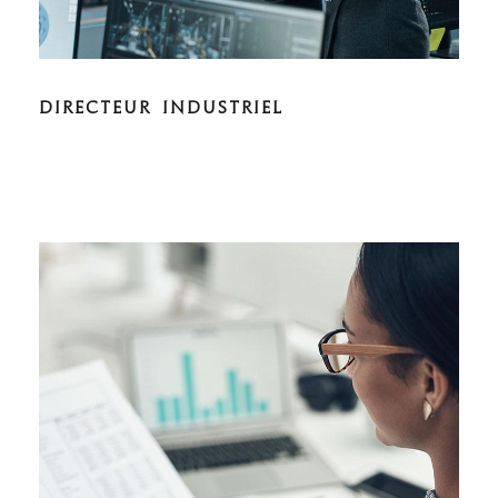
DIRECTEUR INDUSTRIEL