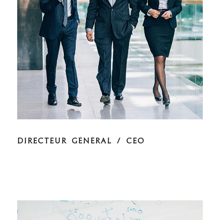
DIRECTEUR GÉNÉRAL / CEO