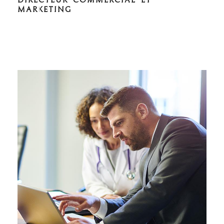
MARKETING