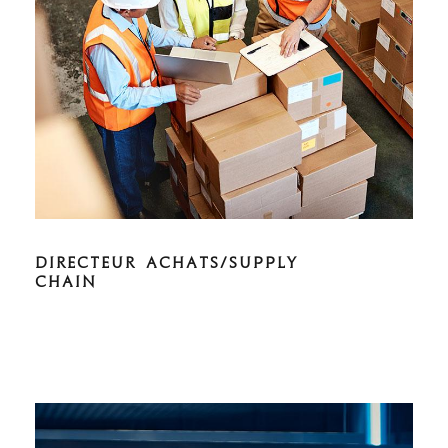
DIRECTEUR ACHATS/SUPPLY
CHAIN