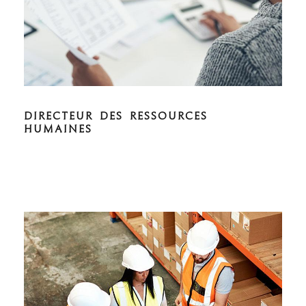
DIRECTEUR DES RESSOURCES
HUMAINES