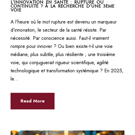
L’innovation en santé : rupture ou
continuité ? À la recherche d’une 3ème
voie
A l’heure où le mot rupture est devenu un marqueur
d’innovation, le secteur de la santé résiste. Par
nécessité. Par conscience aussi. Faut-il vraiment
rompre pour innover ? Ou bien existe-t-il une voie
médiane, plus subtile, plus résiliente ; une troisième
voie, qui conjuguerait rigueur scientifique, agilité
technologique et transformation systémique ? En 2025,
le...
Read More