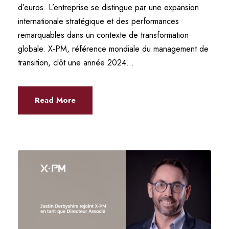
d’euros. L’entreprise se distingue par une expansion
internationale stratégique et des performances
remarquables dans un contexte de transformation
globale. X-PM, référence mondiale du management de
transition, clôt une année 2024...
Read More