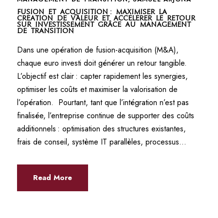
Fusion et acquisition : maximiser la
création de valeur et accélérer le retour
sur investissement grâce au management
de transition
Dans une opération de fusion-acquisition (M&A),
chaque euro investi doit générer un retour tangible.
L’objectif est clair : capter rapidement les synergies,
optimiser les coûts et maximiser la valorisation de
l’opération. Pourtant, tant que l’intégration n’est pas
finalisée, l’entreprise continue de supporter des coûts
additionnels : optimisation des structures existantes,
frais de conseil, système IT parallèles, processus...
Read More