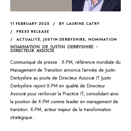
11 FEBRUARY 2025
BY
LAURINE CATRY
PRESS RELEASE
ACTUALITÉ
,
JUSTIN DERBYSHIRE
,
NOMINATION
Nomination de Justin Derbyshire –
Directeur Associé
Communiqué de presse : X-PM, référence mondiale du
Management de Transition annonce l’arrivée de Justin
Derbyshire au poste de Directeur Associé IT Justin
Derbyshire rejoint X-PM en qualité de Directeur
Associé pour renforcer la Practice IT, consolidant ainsi
la position de X-PM comme leader en management de
transition. X-PM, acteur majeur de la transformation
stratégique...