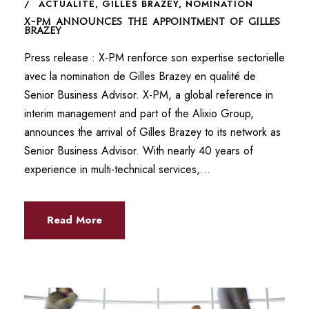
ACTUALITÉ
,
GILLES BRAZEY
,
NOMINATION
X-PM announces the appointment of Gilles
Brazey
Press release : X-PM renforce son expertise sectorielle
avec la nomination de Gilles Brazey en qualité de
Senior Business Advisor. X-PM, a global reference in
interim management and part of the Alixio Group,
announces the arrival of Gilles Brazey to its network as
Senior Business Advisor. With nearly 40 years of
experience in multi-technical services,...
Read More