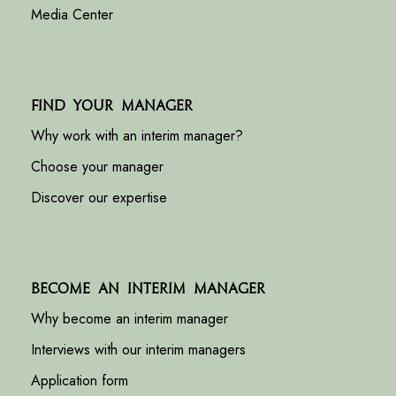
Media Center
Find your manager
Why work with an interim manager?
Choose your manager
Discover our expertise
Become an interim manager
Why become an interim manager
Interviews with our interim managers
Application form