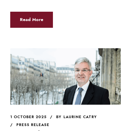
Read More
1 OCTOBER 2025
BY
LAURINE CATRY
PRESS RELEASE