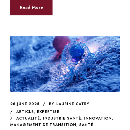
Read More
26 JUNE 2025
BY
LAURINE CATRY
ARTICLE
,
EXPERTISE
ACTUALITÉ
,
INDUSTRIE SANTÉ
,
INNOVATION
,
MANAGEMENT DE TRANSITION
,
SANTÉ