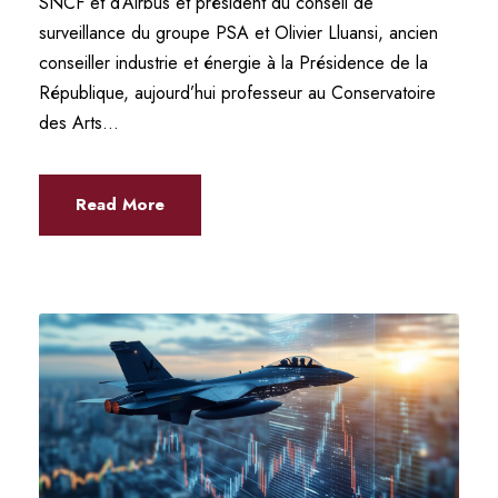
SNCF et d’Airbus et président du conseil de
surveillance du groupe PSA et Olivier Lluansi, ancien
conseiller industrie et énergie à la Présidence de la
République, aujourd’hui professeur au Conservatoire
des Arts...
Read More