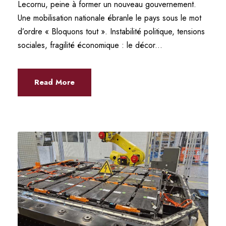
Lecornu, peine à former un nouveau gouvernement.
Une mobilisation nationale ébranle le pays sous le mot
d’ordre « Bloquons tout ». Instabilité politique, tensions
sociales, fragilité économique : le décor...
Read More