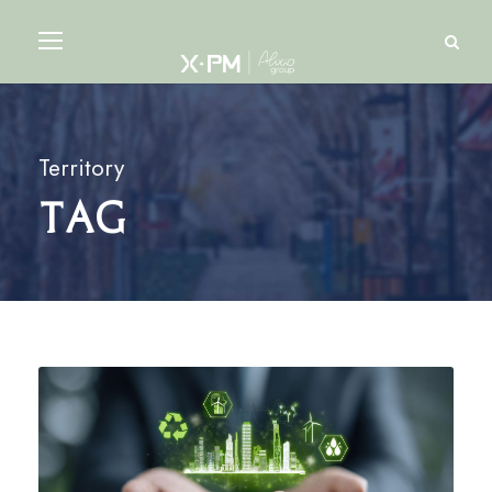
Territory
Tag