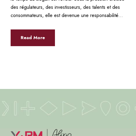
des régulateurs, des investisseurs, des talents et des
consommateurs, elle est devenue une responsabilité...
Read More