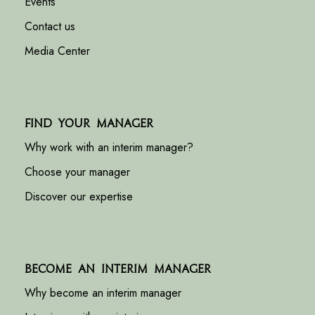
Events
Contact us
Media Center
Find your manager
Why work with an interim manager?
Choose your manager
Discover our expertise
Become an interim manager
Why become an interim manager